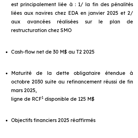
est principalement liée à : 1/ la fin des pénalités
liées aux navires chez EDA en janvier 2025 et 2/
aux avancées réalisées sur le plan de
restructuration chez SMO
Cash-flow net de 30 M$ au T2 2025
Maturité de la dette obligataire étendue à
octobre 2030 suite au refinancement réussi de fin
mars 2025,
1
ligne de RCF
disponible de 125 M$
Objectifs financiers 2025 réaffirmés