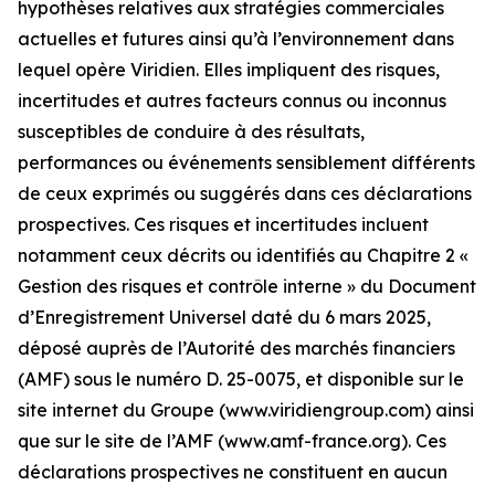
hypothèses relatives aux stratégies commerciales
actuelles et futures ainsi qu’à l’environnement dans
lequel opère Viridien. Elles impliquent des risques,
incertitudes et autres facteurs connus ou inconnus
susceptibles de conduire à des résultats,
performances ou événements sensiblement différents
de ceux exprimés ou suggérés dans ces déclarations
prospectives. Ces risques et incertitudes incluent
notamment ceux décrits ou identifiés au Chapitre 2 «
Gestion des risques et contrôle interne » du Document
d’Enregistrement Universel daté du 6 mars 2025,
déposé auprès de l’Autorité des marchés financiers
(AMF) sous le numéro D. 25-0075, et disponible sur le
site internet du Groupe (www.viridiengroup.com) ainsi
que sur le site de l’AMF (www.amf-france.org). Ces
déclarations prospectives ne constituent en aucun