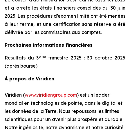
et a arrêté les états financiers consolidés au 30 juin
2025. Les procédures d’examen limité ont été menées
à leur terme, et une certification sans réserve a été
délivrée par les commissaires aux comptes.
Prochaines informations financières
ème
Résultats du 3
trimestre 2025 : 30 octobre 2025
(après bourse)
À propos de Viridien
Viridien (
www.viridiengroup.com
) est un leader
mondial en technologies de pointe, dans le digital et
les données de la Terre. Nous repoussons les limites
scientifiques pour un avenir plus prospère et durable.
Notre ingéniosité, notre dynamisme et notre curiosité