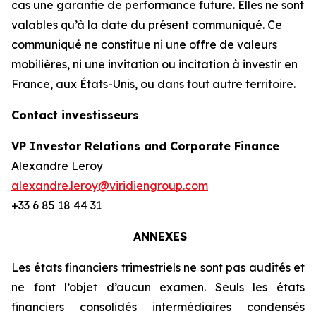
cas une garantie de performance future. Elles ne sont
valables qu’à la date du présent communiqué. Ce
communiqué ne constitue ni une offre de valeurs
mobilières, ni une invitation ou incitation à investir en
France, aux États-Unis, ou dans tout autre territoire.
Contact investisseurs
VP Investor Relations and Corporate Finance
Alexandre Leroy
alexandre.leroy@viridiengroup.com
+33 6 85 18 44 31
ANNEXES
Les états financiers trimestriels ne sont pas audités et
ne font l’objet d’aucun examen. Seuls les états
financiers consolidés intermédiaires condensés