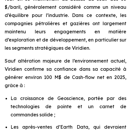
$/baril, généralement considéré comme un niveau
d’équilibre pour l’industrie. Dans ce contexte, les
compagnies pétrolières et gazières ont largement
maintenu leurs engagements en matière
d’exploration et de développement, en particulier sur
les segments stratégiques de Viridien.
Sauf altération majeure de l’environnement actuel,
Viridien confirme sa confiance dans sa capacité à
générer environ 100 M$ de Cash-flow net en 2025,
grâce à :
La croissance de Geoscience, portée par des
technologies de pointe et un carnet de
commandes solide ;
Les après-ventes d’Earth Data, qui devraient