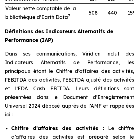
Valeur nette comptable de la
508
440
+15%
7
bibliothèque d’Earth Data
Définitions des Indicateurs Alternatifs de
Performance (IAP)
Dans ses communications, Viridien inclut des
Indicateurs Alternatifs de Performance, les
principaux étant le Chiffre d’affaires des activités,
l’EBITDA des activités, l’EBITDA ajusté des activités
et l’EDA Cash EBITDA. Leurs définitions sont
présentées dans le Document d’Enregistrement
Universel 2024 déposé auprès de l’AMF et rappelées
ici :
Chiffre d’affaires des activités :
Le chiffre
d’affaires des activités est préparé selon le