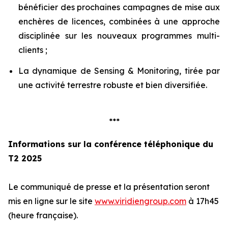
bénéficier des prochaines campagnes de mise aux
enchères de licences, combinées à une approche
disciplinée sur les nouveaux programmes multi-
clients ;
La dynamique de Sensing & Monitoring, tirée par
une activité terrestre robuste et bien diversifiée.
***
Informations sur la conférence téléphonique du
T2 2025
Le communiqué de presse et la présentation seront
mis en ligne sur le site
www.viridiengroup.com
à 17h45
(heure française).