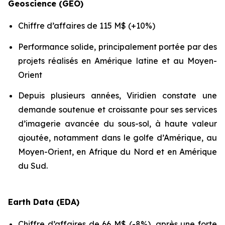
Geoscience (GEO)
Chiffre d’affaires de 115 M$ (+10%)
Performance solide, principalement portée par des
projets réalisés en Amérique latine et au Moyen-
Orient
Depuis plusieurs années, Viridien constate une
demande soutenue et croissante pour ses services
d’imagerie avancée du sous-sol, à haute valeur
ajoutée, notamment dans le golfe d’Amérique, au
Moyen-Orient, en Afrique du Nord et en Amérique
du Sud.
Earth Data (EDA)
Chiffre d’affaires de 66 M$ (-8%), après une forte