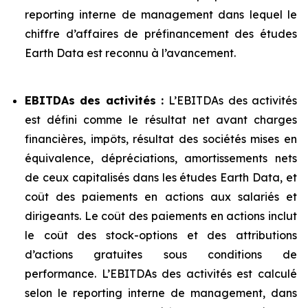
reporting interne de management dans lequel le
chiffre d’affaires de préfinancement des études
Earth Data est reconnu à l’avancement.
EBITDAs des activités :
L’EBITDAs des activités
est défini comme le résultat net avant charges
financières, impôts, résultat des sociétés mises en
équivalence, dépréciations, amortissements nets
de ceux capitalisés dans les études Earth Data, et
coût des paiements en actions aux salariés et
dirigeants. Le coût des paiements en actions inclut
le coût des stock-options et des attributions
d’actions gratuites sous conditions de
performance. L’EBITDAs des activités est calculé
selon le reporting interne de management, dans