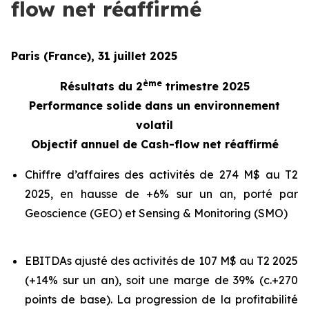
flow net réaffirmé
Paris (France), 31 juillet 2025
ème
Résultats du 2
trimestre 2025
Performance solide dans un environnement
volatil
Objectif annuel de Cash-flow net réaffirmé
Chiffre d’affaires des activités de 274 M$ au T2
2025, en hausse de +6% sur un an, porté par
Geoscience (GEO) et Sensing & Monitoring (SMO)
EBITDAs ajusté des activités de 107 M$ au T2 2025
(+14% sur un an), soit une marge de 39% (c.+270
points de base). La progression de la profitabilité