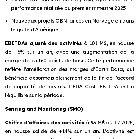
performance réalisée au premier trimestre 2025
Nouveaux projets OBN lancés en Norvège en dans
le golfe d’Amérique
EBITDAs ajusté des activités
à 101 M$, en hausse
de +6% sur un an, avec une augmentation de la
marge de c.+160 points de base. Cette performance
reflète l’amélioration des marges d’Earth Data, qui
bénéficie désormais pleinement de la fin de l’accord
de capacité de navires. L’EDA Cash EBITDA est à
l’équilibre sur la période.
Sensing and Monitoring (SMO)
Chiffre d’affaires des activités
à 93 M$ au T2 2025,
en hausse solide de +14% sur un an. L’activité est