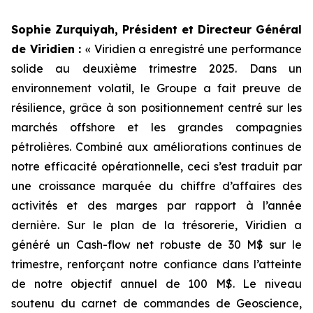
Sophie Zurquiyah, Président et Directeur Général
de Viridien :
«
Viridien a enregistré une performance
solide au deuxième trimestre 2025. Dans un
environnement volatil, le Groupe a fait preuve de
résilience, grâce à son positionnement centré sur les
marchés offshore et les grandes compagnies
pétrolières. Combiné aux améliorations continues de
notre efficacité opérationnelle, ceci s’est traduit par
une croissance marquée du chiffre d’affaires des
activités et des marges par rapport à l’année
dernière. Sur le plan de la trésorerie, Viridien a
généré un Cash-flow net robuste de 30 M$ sur le
trimestre, renforçant notre confiance dans l’atteinte
de notre objectif annuel de 100 M$. Le niveau
soutenu du carnet de commandes de Geoscience,