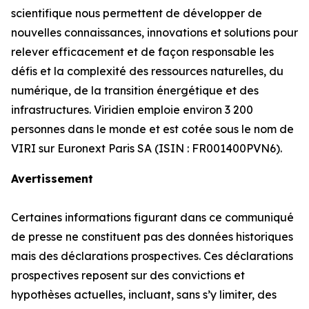
scientifique nous permettent de développer de
nouvelles connaissances, innovations et solutions pour
relever efficacement et de façon responsable les
défis et la complexité des ressources naturelles, du
numérique, de la transition énergétique et des
infrastructures. Viridien emploie environ 3 200
personnes dans le monde et est cotée sous le nom de
VIRI sur Euronext Paris SA (ISIN : FR001400PVN6).
Avertissement
Certaines informations figurant dans ce communiqué
de presse ne constituent pas des données historiques
mais des déclarations prospectives. Ces déclarations
prospectives reposent sur des convictions et
hypothèses actuelles, incluant, sans s’y limiter, des