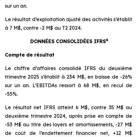
sur un an.
Le résultat d’exploitation ajusté des activités s’établit
à 7 M$, contre -2 M$ au T2 2024.
4
DONNÉES CONSOLIDÉES IFRS
Compte de résultat
Le chiffre d’affaires consolidé IFRS du deuxième
trimestre 2025 s’établit à 234 M$, en baisse de -26%
sur un an. L’EBITDAs ressort à 68 M$, en recul de
-55%.
Le résultat net IFRS atteint 6 M$, contre 35 M$ au
deuxième trimestre 2024, après prise en compte de
-53 M$ au titre des loyers et amortissements, -27 M$
de coût de l’endettement financier net, +12 M$