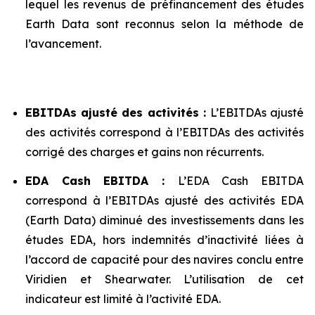
lequel les revenus de préfinancement des études
Earth Data sont reconnus selon la méthode de
l’avancement.
EBITDAs ajusté des activités :
L’EBITDAs ajusté
des activités correspond à l’EBITDAs des activités
corrigé des charges et gains non récurrents.
EDA Cash EBITDA :
L’EDA Cash EBITDA
correspond à l’EBITDAs ajusté des activités EDA
(Earth Data) diminué des investissements dans les
études EDA, hors indemnités d’inactivité liées à
l’accord de capacité pour des navires conclu entre
Viridien et Shearwater. L’utilisation de cet
indicateur est limité à l’activité EDA.