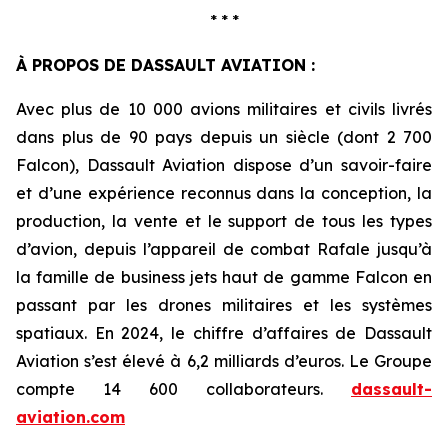
* * *
À PROPOS DE DASSAULT AVIATION :
Avec plus de 10 000 avions militaires et civils livrés
dans plus de 90 pays depuis un siècle (dont 2 700
Falcon), Dassault Aviation dispose d’un savoir-faire
et d’une expérience reconnus dans la conception, la
production, la vente et le support de tous les types
d’avion, depuis l’appareil de combat Rafale jusqu’à
la famille de business jets haut de gamme Falcon en
passant par les drones militaires et les systèmes
spatiaux. En 2024, le chiffre d’affaires de Dassault
Aviation s’est élevé à 6,2 milliards d’euros. Le Groupe
compte 14 600 collaborateurs.
dassault-
aviation.com