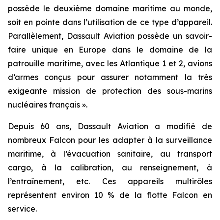
possède le deuxième domaine maritime au monde,
soit en pointe dans l’utilisation de ce type d’appareil.
Parallèlement, Dassault Aviation possède un savoir-
faire unique en Europe dans le domaine de la
patrouille maritime, avec les Atlantique 1 et 2, avions
d’armes conçus pour assurer notamment la très
exigeante mission de protection des sous-marins
nucléaires français ».
Depuis 60 ans, Dassault Aviation a modifié de
nombreux Falcon pour les adapter à la surveillance
maritime, à l’évacuation sanitaire, au transport
cargo, à la calibration, au renseignement, à
l’entraînement, etc. Ces appareils multirôles
représentent environ 10 % de la flotte Falcon en
service.