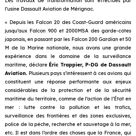
Les travaux de transformation sont effectués par
l’usine Dassault Aviation de Mérignac.
« Depuis les Falcon 20 des Coast-Guard américains
jusqu’aux Falcon 900 et 2000MSA des garde-côtes
japonais, en passant par les Falcon 200 Gardian et 50
M de la Marine nationale, nous avons une grande
expérience dans le domaine de la surveillance
maritime,
déclare
Éric Trappier, P-DG de Dassault
Aviation
.
Plusieurs pays s’intéressent à ces avions qui
constituent une réponse performante aux enjeux
considérables de la protection et de la sécurité
maritime du territoire, comme de l’action de l’État en
mer : lutte contre la pollution et les trafics,
surveillance des frontières et des zones exclusives,
police de la pêche, recherche et sauvetage à la mer,
etc. Il est dans l’ordre des choses que la France, qui