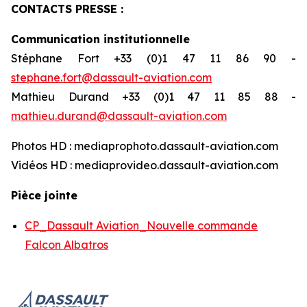
CONTACTS PRESSE :
Communication institutionnelle
Stéphane Fort +33 (0)1 47 11 86 90 -
stephane.fort@dassault-aviation.com
Mathieu Durand +33 (0)1 47 11 85 88 -
mathieu.durand@dassault-aviation.com
Photos HD : mediaprophoto.dassault-aviation.com
Vidéos HD : mediaprovideo.dassault-aviation.com
Pièce jointe
CP_Dassault Aviation_Nouvelle commande
Falcon Albatros