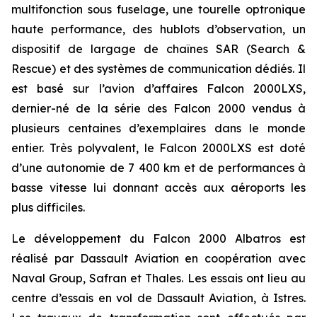
multifonction sous fuselage, une tourelle optronique
haute performance, des hublots d’observation, un
dispositif de largage de chaînes SAR (Search &
Rescue) et des systèmes de communication dédiés. Il
est basé sur l’avion d’affaires Falcon 2000LXS,
dernier-né de la série des Falcon 2000 vendus à
plusieurs centaines d’exemplaires dans le monde
entier. Très polyvalent, le Falcon 2000LXS est doté
d’une autonomie de 7 400 km et de performances à
basse vitesse lui donnant accès aux aéroports les
plus difficiles.
Le développement du Falcon 2000 Albatros est
réalisé par Dassault Aviation en coopération avec
Naval Group, Safran et Thales. Les essais ont lieu au
centre d’essais en vol de Dassault Aviation, à Istres.