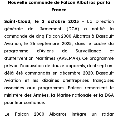
Nouvelle commande de Falcon Albatros par la
France
Saint-Cloud, le 2 octobre 2025
– La Direction
générale de l’Armement (DGA) a notifié la
commande de cinq Falcon 2000 Albatros à Dassault
Aviation, le 26 septembre 2025, dans le cadre du
programme d'Avions de Surveillance et
d’Intervention Maritimes (AVSIMAR). Ce programme
prévoit l’acquisition de douze appareils, dont sept ont
déjà été commandés en décembre 2020. Dassault
Aviation et les dizaines d’entreprises françaises
associées aux programmes Falcon remercient le
ministère des Armées, la Marine nationale et la DGA
pour leur confiance.
Le Falcon 2000 Albatros intègre un radar