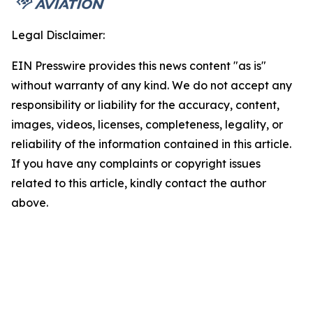
Legal Disclaimer:
EIN Presswire provides this news content "as is"
without warranty of any kind. We do not accept any
responsibility or liability for the accuracy, content,
images, videos, licenses, completeness, legality, or
reliability of the information contained in this article.
If you have any complaints or copyright issues
related to this article, kindly contact the author
above.