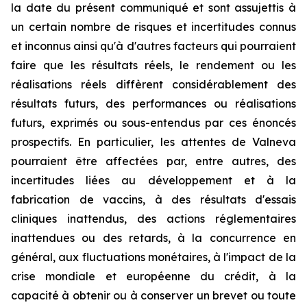
la date du présent communiqué et sont assujettis à
un certain nombre de risques et incertitudes connus
et inconnus ainsi qu'à d'autres facteurs qui pourraient
faire que les résultats réels, le rendement ou les
réalisations réels diffèrent considérablement des
résultats futurs, des performances ou réalisations
futurs, exprimés ou sous-entendus par ces énoncés
prospectifs. En particulier, les attentes de Valneva
pourraient être affectées par, entre autres, des
incertitudes liées au développement et à la
fabrication de vaccins, à des résultats d'essais
cliniques inattendus, des actions réglementaires
inattendues ou des retards, à la concurrence en
général, aux fluctuations monétaires, à l'impact de la
crise mondiale et européenne du crédit, à la
capacité à obtenir ou à conserver un brevet ou toute