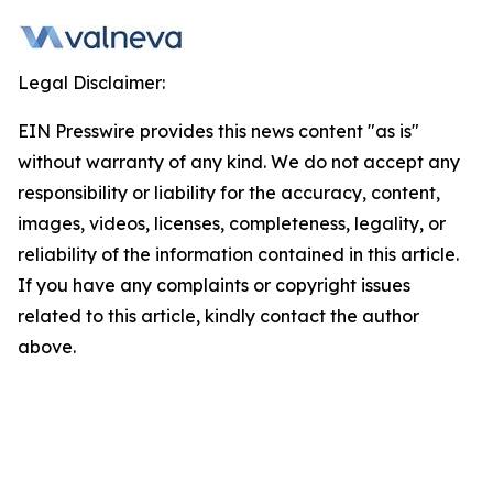
Legal Disclaimer:
EIN Presswire provides this news content "as is"
without warranty of any kind. We do not accept any
responsibility or liability for the accuracy, content,
images, videos, licenses, completeness, legality, or
reliability of the information contained in this article.
If you have any complaints or copyright issues
related to this article, kindly contact the author
above.