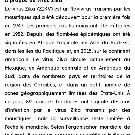
À propos du virus Zika
Le virus Zika (ZIKV) est un flavivirus transmis par les
moustiques qui a été découvert pour la première fois
en 1947. Les premiers cas humains ont été détectés
en 1952. Depuis, des flambées épidémiques ont été
signalées en Afrique tropicale, en Asie du Sud-Est,
dans les îles du Pacifique et, en 2015, sur le continent
américain. Le virus Zika circule actuellement au
Mexique, en Amérique centrale et en Amérique du
Sud, dans de nombreux pays et territoires de la
région des Caraïbes, et dans un petit nombre de
zones géographiquement limitées des États-Unis. À
ce jour, 89 pays et territoires ont signalé des cas
d'infection par le virus Zika transmis par des
moustiques, mais la surveillance reste limitée à
l'échelle mondiale. Selon l’organisation mondiale de