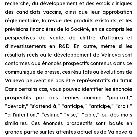
recherche, du développement et des essais cliniques
des candidats vaccins, ainsi que leur approbation
réglementaire, la revue des produits existants, et les
prévisions financières de la Société, en ce compris les
perspectives de vente, de chiffre d'affaires et
d’investissements en R&D. En outre, même si les
résultats réels ou le développement de Valneva sont
conformes aux énoncés prospectifs contenus dans ce
communiqué de presse, ces résultats ou évolutions de
Valneva peuvent ne pas être représentatifs du futur.
Dans certains cas, vous pouvez identifier les énoncés
prospectifs par des termes comme “pourrait,”
“devrait,” “s'attend à,” “anticipe,” “anticipe,” “croit,”
“a l'intention,” “estime” “vise,” “cible,” ou des mots
similaires. Ces énoncés prospectifs sont basés en
grande partie sur les attentes actuelles de Valneva à