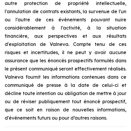
autre protection de propriété intellectuelle,
l'annulation de contrats existants, la survenue de l'un
ou l'autre de ces événements pouvant nuire
considérablement à l'activité, à la situation
financière, aux perspectives et aux résultats
d'exploitation de Valneva. Compte tenu de ces
risques et incertitudes, il ne peut y avoir aucune
assurance que les énoncés prospectifs formulés dans
le présent communiqué seront effectivement réalisés.
Valneva fournit les informations contenues dans ce
communiqué de presse à la date de celui-ci et
décline toute intention ou obligation de mettre à jour
ou de réviser publiquement tout énoncé prospectif,
que ce soit en raison de nouvelles informations,
d'événements futurs ou pour d’autres raisons.