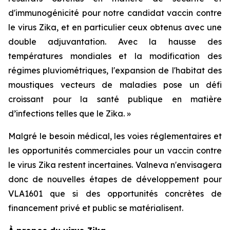
d'immunogénicité pour notre candidat vaccin contre
le virus Zika, et en particulier ceux obtenus avec une
double adjuvantation. Avec la hausse des
températures mondiales et la modification des
régimes pluviométriques, l'expansion de l'habitat des
moustiques vecteurs de maladies pose un défi
croissant pour la santé publique en matière
d’infections telles que le Zika. »
Malgré le besoin médical, les voies réglementaires et
les opportunités commerciales pour un vaccin contre
le virus Zika restent incertaines. Valneva n'envisagera
donc de nouvelles étapes de développement pour
VLA1601 que si des opportunités concrètes de
financement privé et public se matérialisent.