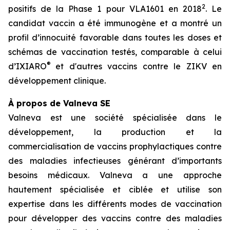
2
positifs de la Phase 1 pour VLA1601 en 2018
. Le
candidat vaccin a été immunogène et a montré un
profil d’innocuité favorable dans toutes les doses et
schémas de vaccination testés, comparable à celui
®
d’IXIARO
et d'autres vaccins contre le ZIKV en
développement clinique.
À propos de Valneva SE
Valneva est une société spécialisée dans le
développement, la production et la
commercialisation de vaccins prophylactiques contre
des maladies infectieuses générant d’importants
besoins médicaux. Valneva a une approche
hautement spécialisée et ciblée et utilise son
expertise dans les différents modes de vaccination
pour développer des vaccins contre des maladies