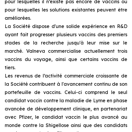
pour lesquelles il n’existe pas encore de vaccins ou
pour lesquelles les solutions existantes peuvent être
améliorées.
La Société dispose d'une solide expérience en R&D
ayant fait progresser plusieurs vaccins des premiers
stades de la recherche jusqu'à leur mise sur le
marché. Valneva commercialise actuellement trois
vaccins du voyage, ainsi que certains vaccins de
tiers.
Les revenus de l’activité commerciale croissante de
la Société contribuent à l'avancement continu de son
portefeuille de vaccins. Celui-ci comprend le seul
candidat vaccin contre la maladie de Lyme en phase
avancée de développement clinique, en partenariat
avec Pfizer, le candidat vaccin le plus avancé au
monde contre la Shigellose ainsi que des candidats