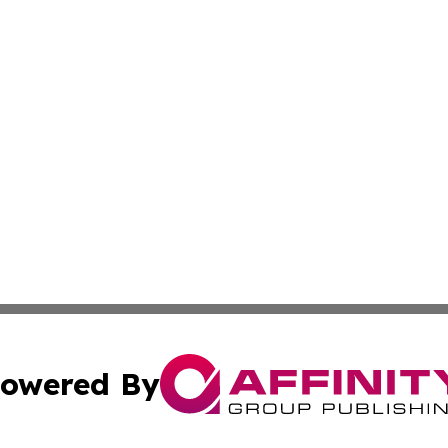
owered By